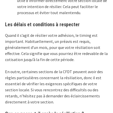
utile d’informer directement votre section locale de
votre intention de résilier. Cela peut faciliter le
processus et éviter tout malentendu.
Les délais et conditions à respecter
Quand il s’agit de résilier votre adhésion, le timing est
important. Habituellement, un préavis est requis,
généralement d’un mois, pour que votre résiliation soit
effective. Cela signifie que vous pourriez être redevable de la
cotisation jusqu’à la fin de cette période.
En outre, certaines sections de la CFDT peuvent avoir des
règles particulières concernant la résiliation, donc il est
essentiel de vérifier les exigences spécifiques de votre
section locale. Si vous rencontrez des difficultés ou des
retards, n’hésitez pas à demander des éclaircissements
directement à votre section.