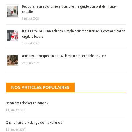
Retrouver son autonomie à domicile : le guide complet du monte-
escalier
8 juillet 2026
Insta Carousel : une solution simple pour moderniser la communication
digitale locale
15 avril 2026
Artisans : pourquoi un site web est indispensable en 2026
26 mars 2026
NOS ARTICLES POPULAIRES
Comment relooker un miroir ?
14 janvier 2024
Quand faire la vidange de ma voiture ?
13 janvier 2024