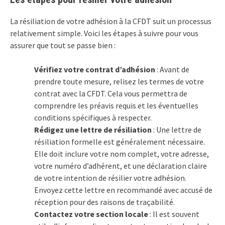
La résiliation de votre adhésion à la CFDT suit un processus
relativement simple. Voici les étapes à suivre pour vous
assurer que tout se passe bien :
Vérifiez votre contrat d’adhésion
: Avant de
prendre toute mesure, relisez les termes de votre
contrat avec la CFDT. Cela vous permettra de
comprendre les préavis requis et les éventuelles
conditions spécifiques à respecter.
Rédigez une lettre de résiliation
: Une lettre de
résiliation formelle est généralement nécessaire.
Elle doit inclure votre nom complet, votre adresse,
votre numéro d’adhérent, et une déclaration claire
de votre intention de résilier votre adhésion.
Envoyez cette lettre en recommandé avec accusé de
réception pour des raisons de traçabilité.
Contactez votre section locale
: Il est souvent