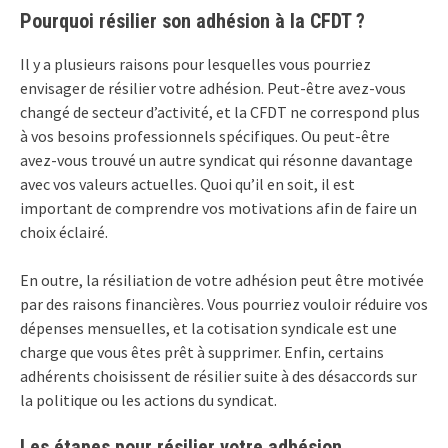
Pourquoi résilier son adhésion à la CFDT ?
Il y a plusieurs raisons pour lesquelles vous pourriez
envisager de résilier votre adhésion. Peut-être avez-vous
changé de secteur d’activité, et la CFDT ne correspond plus
à vos besoins professionnels spécifiques. Ou peut-être
avez-vous trouvé un autre syndicat qui résonne davantage
avec vos valeurs actuelles. Quoi qu’il en soit, il est
important de comprendre vos motivations afin de faire un
choix éclairé.
En outre, la résiliation de votre adhésion peut être motivée
par des raisons financières. Vous pourriez vouloir réduire vos
dépenses mensuelles, et la cotisation syndicale est une
charge que vous êtes prêt à supprimer. Enfin, certains
adhérents choisissent de résilier suite à des désaccords sur
la politique ou les actions du syndicat.
Les étapes pour résilier votre adhésion