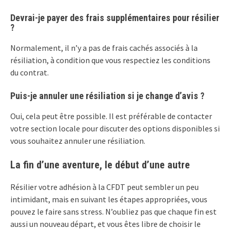
Devrai-je payer des frais supplémentaires pour résilier
?
Normalement, il n’y a pas de frais cachés associés à la
résiliation, à condition que vous respectiez les conditions
du contrat.
Puis-je annuler une résiliation si je change d’avis ?
Oui, cela peut être possible. Il est préférable de contacter
votre section locale pour discuter des options disponibles si
vous souhaitez annuler une résiliation.
La fin d’une aventure, le début d’une autre
Résilier votre adhésion à la CFDT peut sembler un peu
intimidant, mais en suivant les étapes appropriées, vous
pouvez le faire sans stress. N’oubliez pas que chaque fin est
aussi un nouveau départ, et vous êtes libre de choisir le