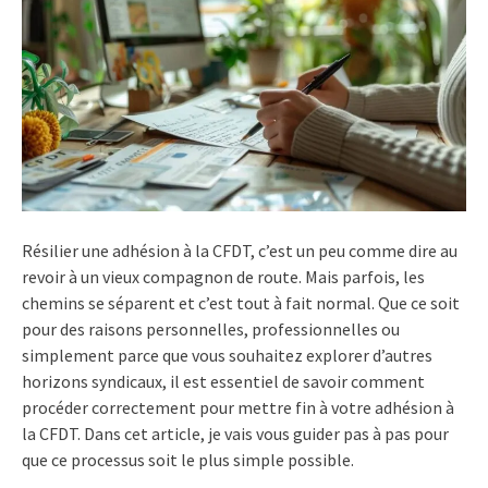
Résilier une adhésion à la CFDT, c’est un peu comme dire au
revoir à un vieux compagnon de route. Mais parfois, les
chemins se séparent et c’est tout à fait normal. Que ce soit
pour des raisons personnelles, professionnelles ou
simplement parce que vous souhaitez explorer d’autres
horizons syndicaux, il est essentiel de savoir comment
procéder correctement pour mettre fin à votre adhésion à
la CFDT. Dans cet article, je vais vous guider pas à pas pour
que ce processus soit le plus simple possible.