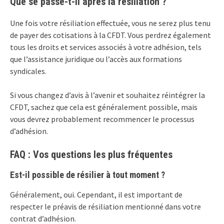
Que se passe-t-il après la résiliation ?
Une fois votre résiliation effectuée, vous ne serez plus tenu
de payer des cotisations à la CFDT. Vous perdrez également
tous les droits et services associés à votre adhésion, tels
que l’assistance juridique ou l’accès aux formations
syndicales.
Si vous changez d’avis à l’avenir et souhaitez réintégrer la
CFDT, sachez que cela est généralement possible, mais
vous devrez probablement recommencer le processus
d’adhésion.
FAQ : Vos questions les plus fréquentes
Est-il possible de résilier à tout moment ?
Généralement, oui. Cependant, il est important de
respecter le préavis de résiliation mentionné dans votre
contrat d’adhésion.