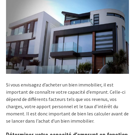
Si vous envisagez d’acheter un bien immobilier, il est
important de connaître votre capacité d’emprunt. Celle-ci
dépend de différents facteurs tels que vos revenus, vos
charges, votre apport personnel et le taux d’intérêt du
moment. Il est donc important de bien les calculer avant de
se lancer dans l’achat d’un bien immobilier.
Déterminer votre capacité d’emprunt en fonction