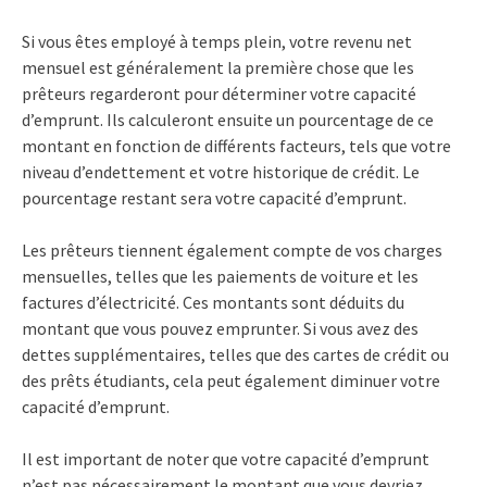
Si vous êtes employé à temps plein, votre revenu net
mensuel est généralement la première chose que les
prêteurs regarderont pour déterminer votre capacité
d’emprunt. Ils calculeront ensuite un pourcentage de ce
montant en fonction de différents facteurs, tels que votre
niveau d’endettement et votre historique de crédit. Le
pourcentage restant sera votre capacité d’emprunt.
Les prêteurs tiennent également compte de vos charges
mensuelles, telles que les paiements de voiture et les
factures d’électricité. Ces montants sont déduits du
montant que vous pouvez emprunter. Si vous avez des
dettes supplémentaires, telles que des cartes de crédit ou
des prêts étudiants, cela peut également diminuer votre
capacité d’emprunt.
Il est important de noter que votre capacité d’emprunt
n’est pas nécessairement le montant que vous devriez