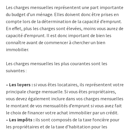
Les charges mensuelles représentent une part importante
du budget d’un ménage. Elles doivent donc être prises en
compte lors de la détermination de la capacité d’emprunt.
En effet, plus les charges sont élevées, moins vous aurez de
capacité d’emprunt. Il est donc important de bien les
connaître avant de commencer à chercher un bien
immobilier.
Les charges mensuelles les plus courantes sont les
suivantes :
– Les loyers :
si vous êtes locataires, ils représentent votre
principale charge mensuelle. Si vous êtes propriétaires,
vous devez également inclure dans vos charges mensuelles
le montant de vos mensualités d’emprunt si vous avez fait
le choix de financer votre achat immobilier par un crédit.
– Les impôts :
ils sont composés de la taxe foncière pour
les propriétaires et de la taxe d’habitation pour les