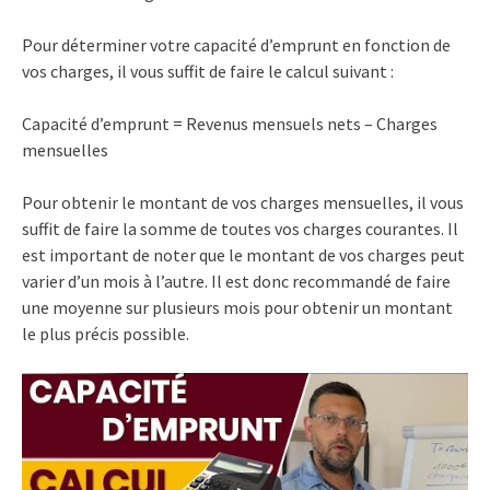
Pour déterminer votre capacité d’emprunt en fonction de
vos charges, il vous suffit de faire le calcul suivant :
Capacité d’emprunt = Revenus mensuels nets – Charges
mensuelles
Pour obtenir le montant de vos charges mensuelles, il vous
suffit de faire la somme de toutes vos charges courantes. Il
est important de noter que le montant de vos charges peut
varier d’un mois à l’autre. Il est donc recommandé de faire
une moyenne sur plusieurs mois pour obtenir un montant
le plus précis possible.