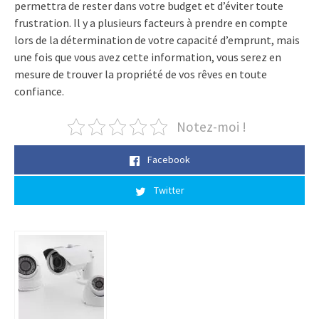
permettra de rester dans votre budget et d’éviter toute
frustration. Il y a plusieurs facteurs à prendre en compte
lors de la détermination de votre capacité d’emprunt, mais
une fois que vous avez cette information, vous serez en
mesure de trouver la propriété de vos rêves en toute
confiance.
Notez-moi !
Facebook
Twitter