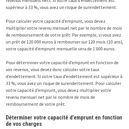
revenus mensuels nets. Si votre taux d’endettement est
supérieur à 33 %, vous avez un risque de surendettement.
Pour calculer votre capacité d’emprunt, vous devez
multiplier votre revenu mensuel net par le nombre de mois
de remboursement de votre prêt. Par exemple, si vous avez
un prêt de 120 000 euros à rembourser sur 120 mois (10 ans),
votre capacité d’emprunt mensuelle sera de 1 000 euros.
Pour déterminer votre capacité d’emprunt en fonction de
vos revenus, vous devez donc calculer votre taux
d’endettement. Si votre taux d’endettement est supérieur à
33 %, vous avez un risque de surendettement. Pour calculer
votre capacité d’emprunt, vous devez multiplier votre
revenu mensuel net par le nombre de mois de
remboursement de votre prêt.
Déterminer votre capacité d’emprunt en fonction
de vos charges