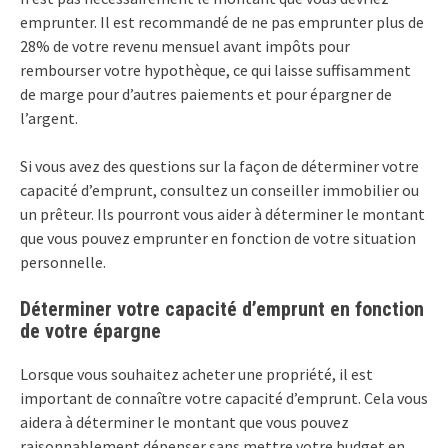
emprunter. Il est recommandé de ne pas emprunter plus de
28% de votre revenu mensuel avant impôts pour
rembourser votre hypothèque, ce qui laisse suffisamment
de marge pour d’autres paiements et pour épargner de
l’argent.
Si vous avez des questions sur la façon de déterminer votre
capacité d’emprunt, consultez un conseiller immobilier ou
un prêteur. Ils pourront vous aider à déterminer le montant
que vous pouvez emprunter en fonction de votre situation
personnelle.
Déterminer votre capacité d’emprunt en fonction
de votre épargne
Lorsque vous souhaitez acheter une propriété, il est
important de connaître votre capacité d’emprunt. Cela vous
aidera à déterminer le montant que vous pouvez
raisonnablement dépenser sans mettre votre budget en