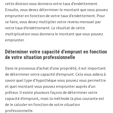
cette division vous donnera votre taux d’endettement.
Ensuite, vous devez déterminer le montant que vous pouvez
emprunter en fonction de votre taux d’endettement. Pour
ce faire, vous devez multiplier votre revenu mensuel par
votre taux d’endettement. Le résultat de cette
multiplication vous donnera le montant que vous pouvez
emprunter.
Déterminer votre capacité d’emprunt en fonction
de votre situation professionnelle
Dans le processus d’achat d’une propriété, il est important
de déterminer votre capacité d’emprunt. Cela vous aidera à
savoir quel type d’hypothèque vous pouvez vous permettre
et quel montant vous pouvez emprunter auprès d’un
prêteur. Il existe plusieurs façons de déterminer votre
capacité d’emprunt, mais la méthode la plus courante est
de le calculer en fonction de votre situation
professionnelle.