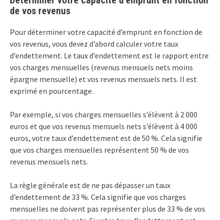
de vos revenus
Pour déterminer votre capacité d’emprunt en fonction de
vos revenus, vous devez d’abord calculer votre taux
d’endettement. Le taux d’endettement est le rapport entre
vos charges mensuelles (revenus mensuels nets moins
épargne mensuelle) et vos revenus mensuels nets. Il est
exprimé en pourcentage.
Par exemple, si vos charges mensuelles s’élèvent à 2 000
euros et que vos revenus mensuels nets s’élèvent à 4 000
euros, votre taux d’endettement est de 50 %. Cela signifie
que vos charges mensuelles représentent 50 % de vos
revenus mensuels nets.
La règle générale est de ne pas dépasser un taux
d’endettement de 33 %. Cela signifie que vos charges
mensuelles ne doivent pas représenter plus de 33 % de vos