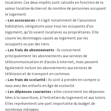
locataires. Ces deux impôts sont calculés en fonction de la
valeur locative du bien et du nombre de personnes occupant
le logement.
– Les assurances :
il s’agit notamment de l’assurance
habitation, obligatoire pour tous les occupants d’un
logement, qu’ils soient locataires ou propriétaires. Elle
couvre les dommages causés au logement par les
occupants ou par des tiers.
– Les frais de abonnements
: ils concernent
principalement les abonnements aux services de
télécommunication et d’accès à internet, mais peuvent
également inclure les abonnements aux services de
télévision et de transport en commun.
– Les frais de scolarité :
ils sont à prendre en compte si
vous avez des enfants en âge de scolarité.
– Les dépenses courantes :
elles concernent les dépenses
liées à la nourriture, à l’entretien du logement et aux loisirs.
Elles représentent une part importante du budget de
nombreux ménages.