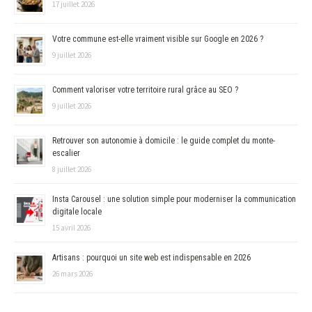
17 juillet 2026
Votre commune est-elle vraiment visible sur Google en 2026 ?
9 juillet 2026
Comment valoriser votre territoire rural grâce au SEO ?
9 juillet 2026
Retrouver son autonomie à domicile : le guide complet du monte-
escalier
8 juillet 2026
Insta Carousel : une solution simple pour moderniser la communication
digitale locale
15 avril 2026
Artisans : pourquoi un site web est indispensable en 2026
26 mars 2026