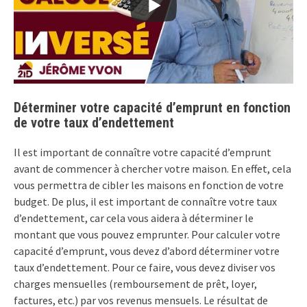
Déterminer votre capacité d’emprunt en fonction
de votre taux d’endettement
Il est important de connaître votre capacité d’emprunt
avant de commencer à chercher votre maison. En effet, cela
vous permettra de cibler les maisons en fonction de votre
budget. De plus, il est important de connaître votre taux
d’endettement, car cela vous aidera à déterminer le
montant que vous pouvez emprunter. Pour calculer votre
capacité d’emprunt, vous devez d’abord déterminer votre
taux d’endettement. Pour ce faire, vous devez diviser vos
charges mensuelles (remboursement de prêt, loyer,
factures, etc.) par vos revenus mensuels. Le résultat de