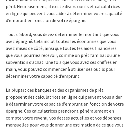
péril. Heureusement, il existe divers outils et calculatrices
en ligne qui peuvent vous aider à déterminer votre capacité
d’emprunt en fonction de votre épargne.
Tout d’abord, vous devez déterminer le montant que vous
avez épargné. Cela inclut toutes les économies que vous
avez mises de côté, ainsi que toutes les aides financières
que vous pourriez recevoir, comme un prêt familial ou une
subvention d’achat. Une fois que vous avez ces chiffres en
main, vous pouvez commencer à utiliser des outils pour
déterminer votre capacité d’emprunt.
La plupart des banques et des organismes de prêt
proposent des calculatrices en ligne qui peuvent vous aider
à déterminer votre capacité d’emprunt en fonction de votre
épargne. Ces calculatrices prendront généralement en
compte votre revenu, vos dettes actuelles et vos dépenses
mensuelles pour vous donner une estimation de ce que vous