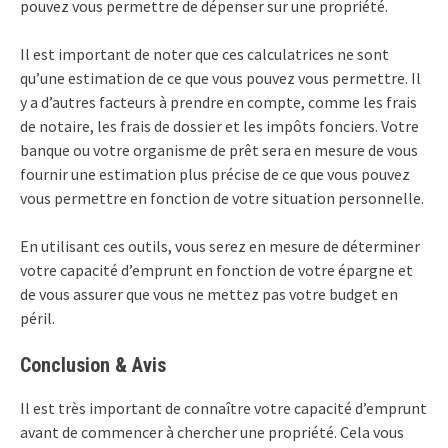
pouvez vous permettre de dépenser sur une propriété.
Il est important de noter que ces calculatrices ne sont
qu’une estimation de ce que vous pouvez vous permettre. Il
y a d’autres facteurs à prendre en compte, comme les frais
de notaire, les frais de dossier et les impôts fonciers. Votre
banque ou votre organisme de prêt sera en mesure de vous
fournir une estimation plus précise de ce que vous pouvez
vous permettre en fonction de votre situation personnelle.
En utilisant ces outils, vous serez en mesure de déterminer
votre capacité d’emprunt en fonction de votre épargne et
de vous assurer que vous ne mettez pas votre budget en
péril.
Conclusion & Avis
Il est très important de connaître votre capacité d’emprunt
avant de commencer à chercher une propriété. Cela vous