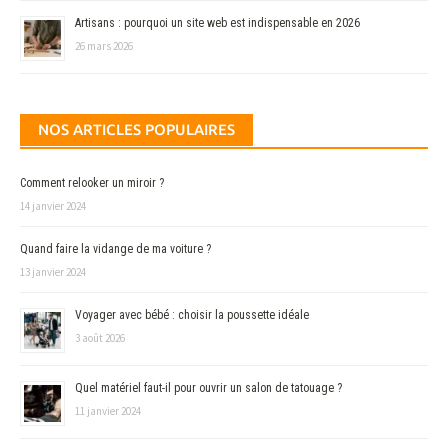
Artisans : pourquoi un site web est indispensable en 2026
26 mars 2026
NOS ARTICLES POPULAIRES
Comment relooker un miroir ?
14 janvier 2024
Quand faire la vidange de ma voiture ?
13 janvier 2024
Voyager avec bébé : choisir la poussette idéale
3 août 2026
Quel matériel faut-il pour ouvrir un salon de tatouage ?
11 janvier 2024