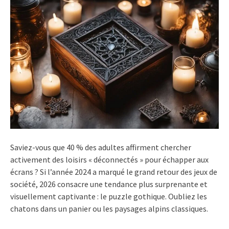
Saviez-vous que 40 % des adultes affirment chercher
activement des loisirs « déconnectés » pour échapper aux
écrans ? Si l’année 2024 a marqué le grand retour des jeux de
société, 2026 consacre une tendance plus surprenante et
visuellement captivante : le puzzle gothique. Oubliez les
chatons dans un panier ou les paysages alpins classiques.