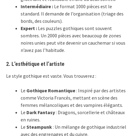
Intermédiaire :
Le format 1000 pièces est le
standard. Il demande de l’organisation (triage des
bords, des couleurs).
Expert :
Les puzzles gothiques sont souvent
sombres. Un 2000 pièces avec beaucoup de zones
noires unies peut vite devenir un cauchemar si vous
n’avez pas l’habitude.
2. L’esthétique et l’artiste
Le style gothique est vaste. Vous trouverez :
Le
Gothique Romantique
: Inspiré par des artistes
comme Victoria Francés, mettant en scène des
femmes mélancoliques et des vampires élégants.
Le
Dark Fantasy
: Dragons, sorcellerie et châteaux
en ruines.
Le
Steampunk
: Un mélange de gothique industriel
avec des engrenages et du cuivre.