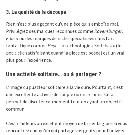
3. La qualité de la découpe
Rien n’est plus agaçant qu’une pièce qui s’emboîte mal.
Privilégiez des marques reconnues comme
Ravensburger
,
Educa
ou des marques de niche spécialisées dans l’art
fantastique comme
Heye
. La technologie « Softclick » (le
petit clic satisfaisant quand la pièce est posée) est un vrai
plus pour l’expérience.
Une activité solitaire… ou à partager ?
L’image du puzzleur solitaire a la vie dure. Pourtant, c’est
une excellente activité de couple ou entre amis. Cela
permet de discuter calmement tout en ayant un objectif
commun.
C’est d’ailleurs un excellent moyen de briser la glace si vous
rencontrez quelqu’un qui partage vos goûts pour l’univers