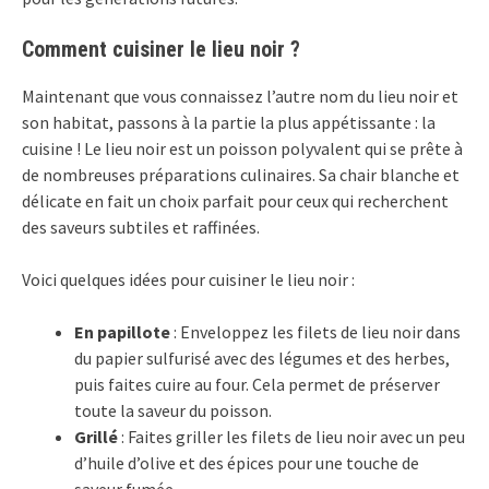
Comment cuisiner le lieu noir ?
Maintenant que vous connaissez l’autre nom du lieu noir et
son habitat, passons à la partie la plus appétissante : la
cuisine ! Le lieu noir est un poisson polyvalent qui se prête à
de nombreuses préparations culinaires. Sa chair blanche et
délicate en fait un choix parfait pour ceux qui recherchent
des saveurs subtiles et raffinées.
Voici quelques idées pour cuisiner le lieu noir :
En papillote
: Enveloppez les filets de lieu noir dans
du papier sulfurisé avec des légumes et des herbes,
puis faites cuire au four. Cela permet de préserver
toute la saveur du poisson.
Grillé
: Faites griller les filets de lieu noir avec un peu
d’huile d’olive et des épices pour une touche de
saveur fumée.