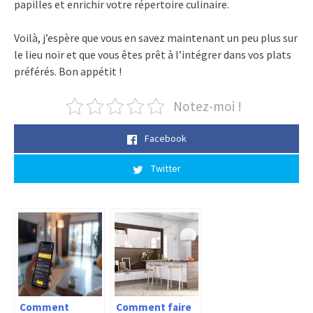
papilles et enrichir votre répertoire culinaire.
Voilà, j’espère que vous en savez maintenant un peu plus sur
le lieu noir et que vous êtes prêt à l’intégrer dans vos plats
préférés. Bon appétit !
Notez-moi !
Facebook
Twitter
Comment
Comment faire