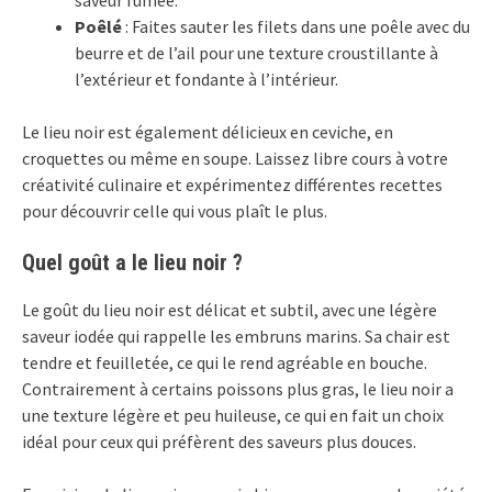
Poêlé
: Faites sauter les filets dans une poêle avec du
beurre et de l’ail pour une texture croustillante à
l’extérieur et fondante à l’intérieur.
Le lieu noir est également délicieux en ceviche, en
croquettes ou même en soupe. Laissez libre cours à votre
créativité culinaire et expérimentez différentes recettes
pour découvrir celle qui vous plaît le plus.
Quel goût a le lieu noir ?
Le goût du lieu noir est délicat et subtil, avec une légère
saveur iodée qui rappelle les embruns marins. Sa chair est
tendre et feuilletée, ce qui le rend agréable en bouche.
Contrairement à certains poissons plus gras, le lieu noir a
une texture légère et peu huileuse, ce qui en fait un choix
idéal pour ceux qui préfèrent des saveurs plus douces.