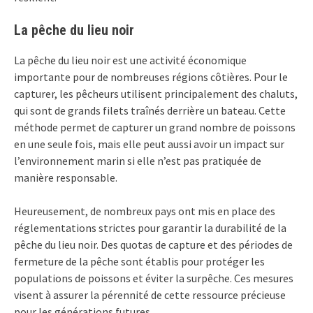
La pêche du lieu noir
La pêche du lieu noir est une activité économique
importante pour de nombreuses régions côtières. Pour le
capturer, les pêcheurs utilisent principalement des chaluts,
qui sont de grands filets traînés derrière un bateau. Cette
méthode permet de capturer un grand nombre de poissons
en une seule fois, mais elle peut aussi avoir un impact sur
l’environnement marin si elle n’est pas pratiquée de
manière responsable.
Heureusement, de nombreux pays ont mis en place des
réglementations strictes pour garantir la durabilité de la
pêche du lieu noir. Des quotas de capture et des périodes de
fermeture de la pêche sont établis pour protéger les
populations de poissons et éviter la surpêche. Ces mesures
visent à assurer la pérennité de cette ressource précieuse
pour les générations futures.