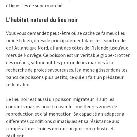
étiquettes de supermarché.
L’habitat naturel du lieu noir
Vous vous demandez peut-être où se cache ce fameux lieu
noir. Eh bien, il réside principalement dans les eaux froides
de l’Atlantique Nord, allant des côtes de l’Islande jusqu’aux
mers de Norvège. Ce poisson est un véritable globe-trotter
des océans, sillonnant les profondeurs marines à la
recherche de proies savoureuses. Il aime se glisser dans les
bancs de poissons plus petits, ce qui en fait un prédateur
redoutable.
Le lieu noir est aussi un poisson migrateur. Il suit les
courants marins pour trouver les meilleures zones de
reproduction et d’alimentation. Sa capacité à s’adapter à
différentes conditions climatiques et sa résistance aux
températures froides en font un poisson robuste et
résilient.