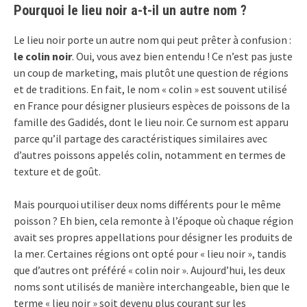
Pourquoi le lieu noir a-t-il un autre nom ?
Le lieu noir porte un autre nom qui peut prêter à confusion :
le colin noir
. Oui, vous avez bien entendu ! Ce n’est pas juste
un coup de marketing, mais plutôt une question de régions
et de traditions. En fait, le nom « colin » est souvent utilisé
en France pour désigner plusieurs espèces de poissons de la
famille des Gadidés, dont le lieu noir. Ce surnom est apparu
parce qu’il partage des caractéristiques similaires avec
d’autres poissons appelés colin, notamment en termes de
texture et de goût.
Mais pourquoi utiliser deux noms différents pour le même
poisson ? Eh bien, cela remonte à l’époque où chaque région
avait ses propres appellations pour désigner les produits de
la mer. Certaines régions ont opté pour « lieu noir », tandis
que d’autres ont préféré « colin noir ». Aujourd’hui, les deux
noms sont utilisés de manière interchangeable, bien que le
terme « lieu noir » soit devenu plus courant sur les