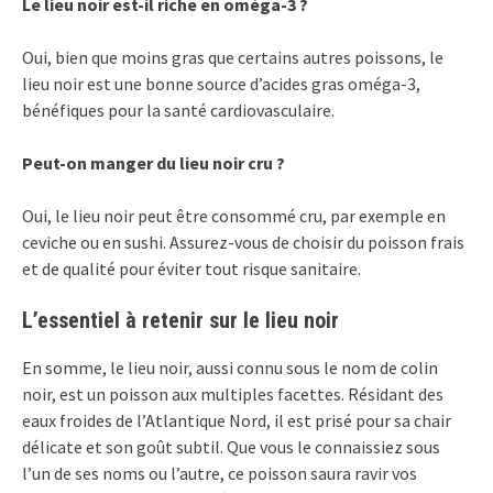
Le lieu noir est-il riche en oméga-3 ?
Oui, bien que moins gras que certains autres poissons, le
lieu noir est une bonne source d’acides gras oméga-3,
bénéfiques pour la santé cardiovasculaire.
Peut-on manger du lieu noir cru ?
Oui, le lieu noir peut être consommé cru, par exemple en
ceviche ou en sushi. Assurez-vous de choisir du poisson frais
et de qualité pour éviter tout risque sanitaire.
L’essentiel à retenir sur le lieu noir
En somme, le lieu noir, aussi connu sous le nom de colin
noir, est un poisson aux multiples facettes. Résidant des
eaux froides de l’Atlantique Nord, il est prisé pour sa chair
délicate et son goût subtil. Que vous le connaissiez sous
l’un de ses noms ou l’autre, ce poisson saura ravir vos