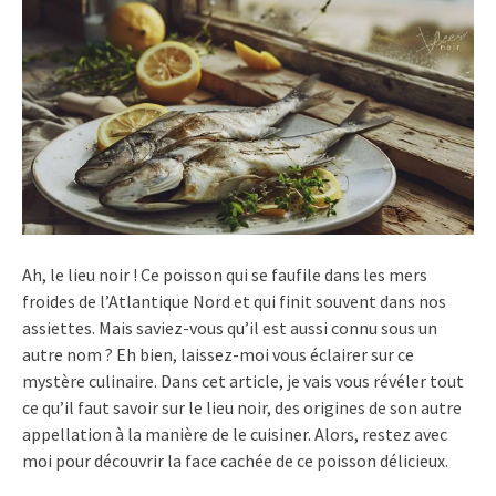
Ah, le lieu noir ! Ce poisson qui se faufile dans les mers
froides de l’Atlantique Nord et qui finit souvent dans nos
assiettes. Mais saviez-vous qu’il est aussi connu sous un
autre nom ? Eh bien, laissez-moi vous éclairer sur ce
mystère culinaire. Dans cet article, je vais vous révéler tout
ce qu’il faut savoir sur le lieu noir, des origines de son autre
appellation à la manière de le cuisiner. Alors, restez avec
moi pour découvrir la face cachée de ce poisson délicieux.