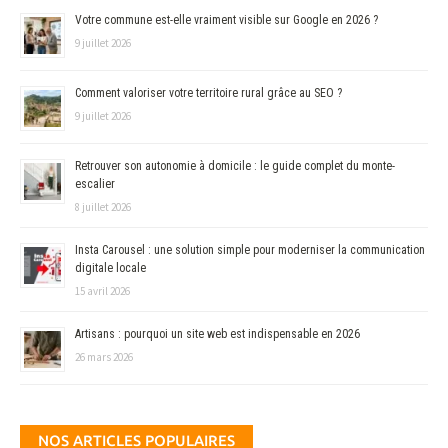
Votre commune est-elle vraiment visible sur Google en 2026 ?
9 juillet 2026
Comment valoriser votre territoire rural grâce au SEO ?
9 juillet 2026
Retrouver son autonomie à domicile : le guide complet du monte-
escalier
8 juillet 2026
Insta Carousel : une solution simple pour moderniser la communication
digitale locale
15 avril 2026
Artisans : pourquoi un site web est indispensable en 2026
26 mars 2026
NOS ARTICLES POPULAIRES