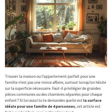
Trouver la maison ou l’appartement parfait pour une
famille n’est pas une mince affaire, surtout lorsqu’on hésite
sur la superficie nécessaire. Faut-il privilégier de grandes
pièces communes ou des chambres séparées pour chaque
enfant ? Si toi aussi tu te demandes quelle est
la surface
idéale pour une famille de 4 personnes
, cet article est