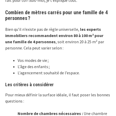
fait pour toi ! Suis-moi, je t’explique tout.
Combien de mètres carrés pour une famille de 4
personnes ?
Bien qu’il n’existe pas de règle universelle,
les experts
immobiliers recommandent environ 80 à 100 m² pour
une famille de 4 personnes
, soit environ 20 à 25 m² par
personne. Cela peut varier selon :
Vos modes de vie ;
L’âge des enfants ;
L’agencement souhaité de l’espace.
Les critères à considérer
Pour mieux définir la surface idéale, il faut poser les bonnes
questions :
Nombre de chambres nécessaires :
Une chambre