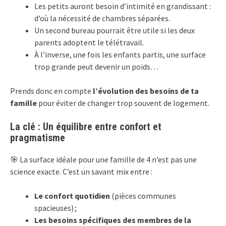
Les petits auront besoin d’intimité en grandissant :
d’où la nécessité de chambres séparées.
Un second bureau pourrait être utile si les deux
parents adoptent le télétravail.
À l’inverse, une fois les enfants partis, une surface
trop grande peut devenir un poids…
Prends donc en compte
l’évolution des besoins de ta
famille
pour éviter de changer trop souvent de logement.
La clé : Un équilibre entre confort et
pragmatisme
🎯 La surface idéale pour une famille de 4 n’est pas une
science exacte. C’est un savant mix entre :
Le confort quotidien
(pièces communes
spacieuses) ;
Les besoins spécifiques des membres de la