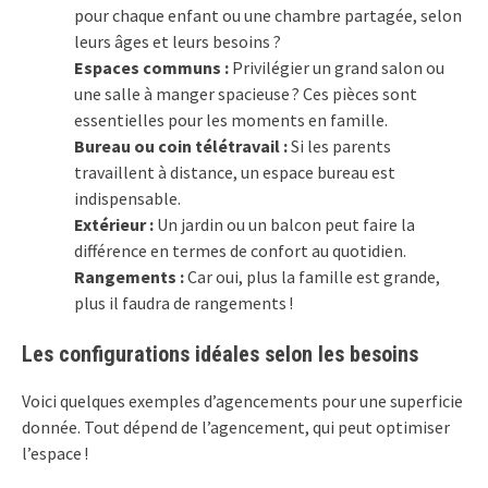
pour chaque enfant ou une chambre partagée, selon
leurs âges et leurs besoins ?
Espaces communs :
Privilégier un grand salon ou
une salle à manger spacieuse ? Ces pièces sont
essentielles pour les moments en famille.
Bureau ou coin télétravail :
Si les parents
travaillent à distance, un espace bureau est
indispensable.
Extérieur :
Un jardin ou un balcon peut faire la
différence en termes de confort au quotidien.
Rangements :
Car oui, plus la famille est grande,
plus il faudra de rangements !
Les configurations idéales selon les besoins
Voici quelques exemples d’agencements pour une superficie
donnée. Tout dépend de l’agencement, qui peut optimiser
l’espace !