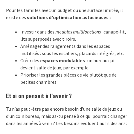
Pour les familles avec un budget ou une surface limitée, il
existe des
solutions d’optimisation astucieuses :
Investir dans des
meubles multifonctions
: canapé-lit,
lits superposés avec tiroirs.
Aménager des rangements dans les espaces
inutilisés : sous les escaliers, placards intégrés, etc.
Créer des
espaces modulables
: un bureau qui
devient salle de jeux, par exemple.
Prioriser les grandes pièces de vie plutôt que de
petites chambres.
Et si on pensait à l’avenir ?
Tu n’as peut-être pas encore besoin d’une salle de jeux ou
d’un coin bureau, mais as-tu pensé à ce qui pourrait changer
dans les années à venir ? Les besoins évoluent au fil des ans :