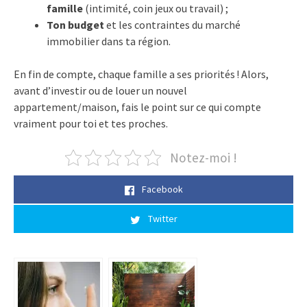
famille
(intimité, coin jeux ou travail) ;
Ton budget
et les contraintes du marché
immobilier dans ta région.
En fin de compte, chaque famille a ses priorités ! Alors,
avant d’investir ou de louer un nouvel
appartement/maison, fais le point sur ce qui compte
vraiment pour toi et tes proches.
Notez-moi !
Facebook
Twitter