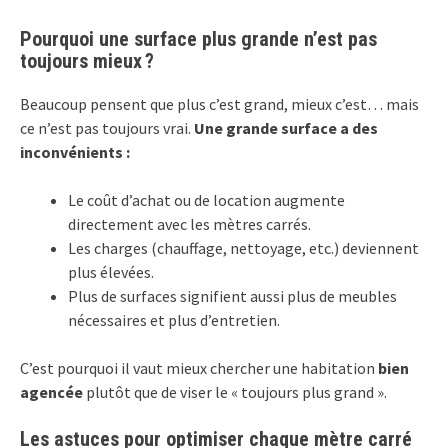
Pourquoi une surface plus grande n’est pas
toujours mieux ?
Beaucoup pensent que plus c’est grand, mieux c’est… mais
ce n’est pas toujours vrai.
Une grande surface a des
inconvénients :
Le coût d’achat ou de location augmente
directement avec les mètres carrés.
Les charges (chauffage, nettoyage, etc.) deviennent
plus élevées.
Plus de surfaces signifient aussi plus de meubles
nécessaires et plus d’entretien.
C’est pourquoi il vaut mieux chercher une habitation
bien
agencée
plutôt que de viser le « toujours plus grand ».
Les astuces pour optimiser chaque mètre carré