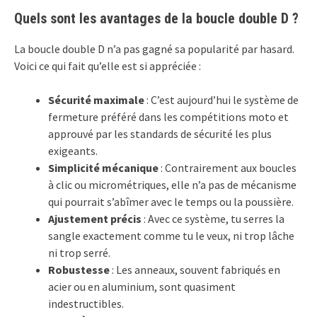
Quels sont les avantages de la boucle double D ?
La boucle double D n’a pas gagné sa popularité par hasard.
Voici ce qui fait qu’elle est si appréciée :
Sécurité maximale
: C’est aujourd’hui le système de
fermeture préféré dans les compétitions moto et
approuvé par les standards de sécurité les plus
exigeants.
Simplicité mécanique
: Contrairement aux boucles
à clic ou micrométriques, elle n’a pas de mécanisme
qui pourrait s’abîmer avec le temps ou la poussière.
Ajustement précis
: Avec ce système, tu serres la
sangle exactement comme tu le veux, ni trop lâche
ni trop serré.
Robustesse
: Les anneaux, souvent fabriqués en
acier ou en aluminium, sont quasiment
indestructibles.