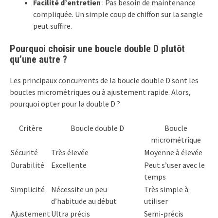
Facilité d’entretien
: Pas besoin de maintenance
compliquée. Un simple coup de chiffon sur la sangle
peut suffire.
Pourquoi choisir une boucle double D plutôt
qu’une autre ?
Les principaux concurrents de la boucle double D sont les
boucles micrométriques ou à ajustement rapide. Alors,
pourquoi opter pour la double D ?
Critère
Boucle double D
Boucle
micrométrique
Sécurité
Très élevée
Moyenne à élevée
Durabilité
Excellente
Peut s’user avec le
temps
Simplicité
Nécessite un peu
Très simple à
d’habitude au début
utiliser
Ajustement
Ultra précis
Semi-précis