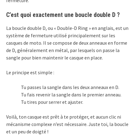
fermeture.
C’est quoi exactement une boucle double D ?
La boucle double D, ou « Double-D Ring » en anglais, est un
système de fermeture utilisé principalement sur les
casques de moto. Il se compose de deux anneaux en forme
de D, généralement en métal, par lesquels on passe la
sangle pour bien maintenir le casque en place.
Le principe est simple :
Tu passes la sangle dans les deux anneaux en D.
Tu fais revenir la sangle dans le premier anneau.
Tu tires pour serrer et ajuster.
Voilà, ton casque est prêt à te protéger, et aucun clic ni
mécanisme complexe n’est nécessaire. Juste toi, la boucle
et un peu de doigté !