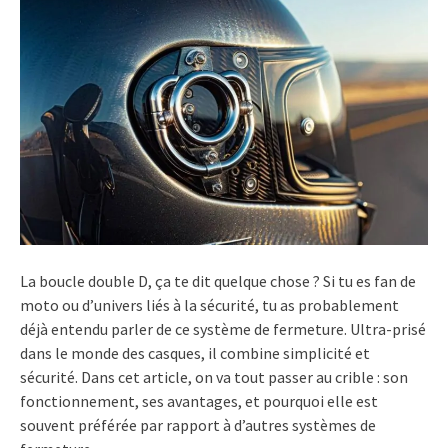
La boucle double D, ça te dit quelque chose ? Si tu es fan de
moto ou d’univers liés à la sécurité, tu as probablement
déjà entendu parler de ce système de fermeture. Ultra-prisé
dans le monde des casques, il combine simplicité et
sécurité. Dans cet article, on va tout passer au crible : son
fonctionnement, ses avantages, et pourquoi elle est
souvent préférée par rapport à d’autres systèmes de