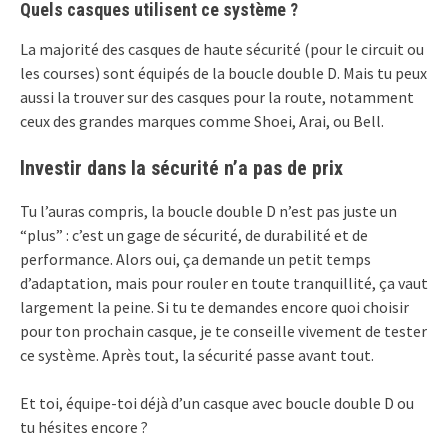
Quels casques utilisent ce système ?
La majorité des casques de haute sécurité (pour le circuit ou
les courses) sont équipés de la boucle double D. Mais tu peux
aussi la trouver sur des casques pour la route, notamment
ceux des grandes marques comme Shoei, Arai, ou Bell.
Investir dans la sécurité n’a pas de prix
Tu l’auras compris, la boucle double D n’est pas juste un
“plus” : c’est un gage de sécurité, de durabilité et de
performance. Alors oui, ça demande un petit temps
d’adaptation, mais pour rouler en toute tranquillité, ça vaut
largement la peine. Si tu te demandes encore quoi choisir
pour ton prochain casque, je te conseille vivement de tester
ce système. Après tout, la sécurité passe avant tout.
Et toi, équipe-toi déjà d’un casque avec boucle double D ou
tu hésites encore ?