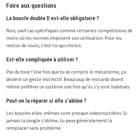
Foire aux questions
La boucle double D est-elle obligatoire ?
Non, sauf cas spécifiques comme certaines compétitions de
moto où les normes imposent son utilisation. Pour les
motos de route, c’est toi qui choisis.
Est-elle compliquée à utiliser ?
Pas du tout ! Une fois que tu as compris le mécanisme, ça
devient un geste instinctif. Beaucoup de motards disent
même préférer ce système une fois qu’ils s’y sont habitués.
Peut-on la réparer si elle s’abîme ?
Les boucles elles-mêmes sont presque indestructibles. Si
jamais la sangle s’abîme, tu peux généralement la
remplacer sans problème.