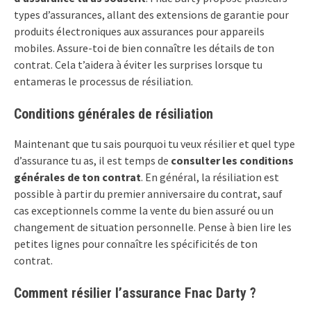
types d’assurances, allant des extensions de garantie pour
produits électroniques aux assurances pour appareils
mobiles. Assure-toi de bien connaître les détails de ton
contrat. Cela t’aidera à éviter les surprises lorsque tu
entameras le processus de résiliation.
Conditions générales de résiliation
Maintenant que tu sais pourquoi tu veux résilier et quel type
d’assurance tu as, il est temps de
consulter les conditions
générales de ton contrat
. En général, la résiliation est
possible à partir du premier anniversaire du contrat, sauf
cas exceptionnels comme la vente du bien assuré ou un
changement de situation personnelle. Pense à bien lire les
petites lignes pour connaître les spécificités de ton
contrat.
Comment résilier l’assurance Fnac Darty ?