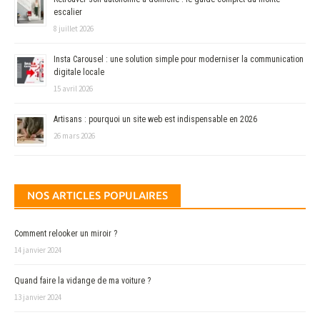
escalier
8 juillet 2026
Insta Carousel : une solution simple pour moderniser la communication
digitale locale
15 avril 2026
Artisans : pourquoi un site web est indispensable en 2026
26 mars 2026
NOS ARTICLES POPULAIRES
Comment relooker un miroir ?
14 janvier 2024
Quand faire la vidange de ma voiture ?
13 janvier 2024