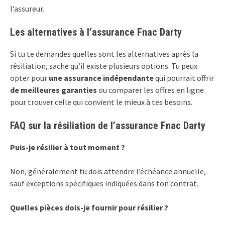
l’assureur.
Les alternatives à l’assurance Fnac Darty
Si tu te demandes quelles sont les alternatives après la
résiliation, sache qu’il existe plusieurs options. Tu peux
opter pour
une assurance indépendante
qui pourrait offrir
de meilleures garanties
ou comparer les offres en ligne
pour trouver celle qui convient le mieux à tes besoins.
FAQ sur la résiliation de l’assurance Fnac Darty
Puis-je résilier à tout moment ?
Non, généralement tu dois attendre l’échéance annuelle,
sauf exceptions spécifiques indiquées dans ton contrat.
Quelles pièces dois-je fournir pour résilier ?