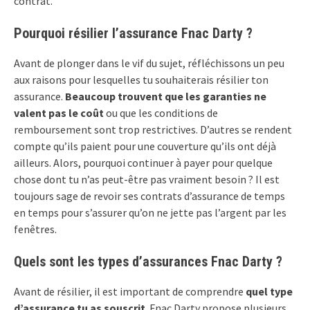
contrat.
Pourquoi résilier l’assurance Fnac Darty ?
Avant de plonger dans le vif du sujet, réfléchissons un peu
aux raisons pour lesquelles tu souhaiterais résilier ton
assurance.
Beaucoup trouvent que les garanties ne
valent pas le coût
ou que les conditions de
remboursement sont trop restrictives. D’autres se rendent
compte qu’ils paient pour une couverture qu’ils ont déjà
ailleurs. Alors, pourquoi continuer à payer pour quelque
chose dont tu n’as peut-être pas vraiment besoin ? Il est
toujours sage de revoir ses contrats d’assurance de temps
en temps pour s’assurer qu’on ne jette pas l’argent par les
fenêtres.
Quels sont les types d’assurances Fnac Darty ?
Avant de résilier, il est important de comprendre
quel type
d’assurance tu as souscrit
. Fnac Darty propose plusieurs