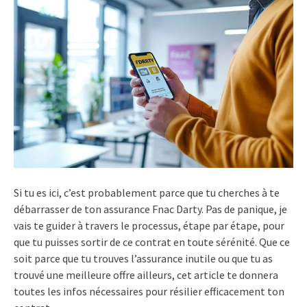
Si tu es ici, c’est probablement parce que tu cherches à te
débarrasser de ton assurance Fnac Darty. Pas de panique, je
vais te guider à travers le processus, étape par étape, pour
que tu puisses sortir de ce contrat en toute sérénité. Que ce
soit parce que tu trouves l’assurance inutile ou que tu as
trouvé une meilleure offre ailleurs, cet article te donnera
toutes les infos nécessaires pour résilier efficacement ton