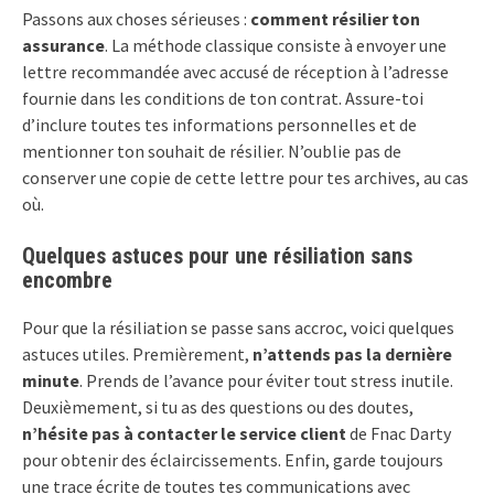
Passons aux choses sérieuses :
comment résilier ton
assurance
. La méthode classique consiste à envoyer une
lettre recommandée avec accusé de réception à l’adresse
fournie dans les conditions de ton contrat. Assure-toi
d’inclure toutes tes informations personnelles et de
mentionner ton souhait de résilier. N’oublie pas de
conserver une copie de cette lettre pour tes archives, au cas
où.
Quelques astuces pour une résiliation sans
encombre
Pour que la résiliation se passe sans accroc, voici quelques
astuces utiles. Premièrement,
n’attends pas la dernière
minute
. Prends de l’avance pour éviter tout stress inutile.
Deuxièmement, si tu as des questions ou des doutes,
n’hésite pas à contacter le service client
de Fnac Darty
pour obtenir des éclaircissements. Enfin, garde toujours
une trace écrite de toutes tes communications avec