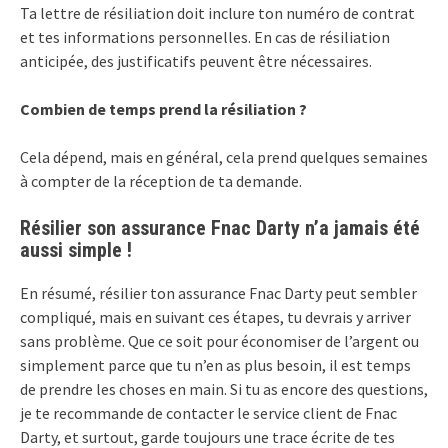
Ta lettre de résiliation doit inclure ton numéro de contrat
et tes informations personnelles. En cas de résiliation
anticipée, des justificatifs peuvent être nécessaires.
Combien de temps prend la résiliation ?
Cela dépend, mais en général, cela prend quelques semaines
à compter de la réception de ta demande.
Résilier son assurance Fnac Darty n’a jamais été
aussi simple !
En résumé, résilier ton assurance Fnac Darty peut sembler
compliqué, mais en suivant ces étapes, tu devrais y arriver
sans problème. Que ce soit pour économiser de l’argent ou
simplement parce que tu n’en as plus besoin, il est temps
de prendre les choses en main. Si tu as encore des questions,
je te recommande de contacter le service client de Fnac
Darty, et surtout, garde toujours une trace écrite de tes