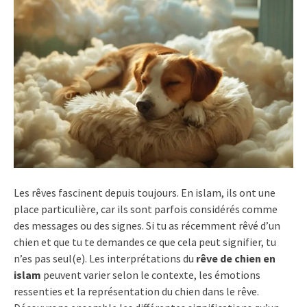
Les rêves fascinent depuis toujours. En islam, ils ont une
place particulière, car ils sont parfois considérés comme
des messages ou des signes. Si tu as récemment rêvé d’un
chien et que tu te demandes ce que cela peut signifier, tu
n’es pas seul(e). Les interprétations du
rêve de chien en
islam
peuvent varier selon le contexte, les émotions
ressenties et la représentation du chien dans le rêve.