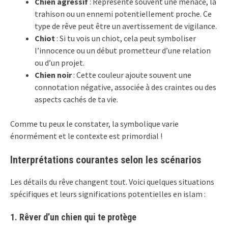
Chien agressif
: Représente souvent une menace, la
trahison ou un ennemi potentiellement proche. Ce
type de rêve peut être un avertissement de vigilance.
Chiot
: Si tu vois un chiot, cela peut symboliser
l’innocence ou un début prometteur d’une relation
ou d’un projet.
Chien noir
: Cette couleur ajoute souvent une
connotation négative, associée à des craintes ou des
aspects cachés de ta vie.
Comme tu peux le constater, la symbolique varie
énormément et le contexte est primordial !
Interprétations courantes selon les scénarios
Les détails du rêve changent tout. Voici quelques situations
spécifiques et leurs significations potentielles en islam :
1. Rêver d’un chien qui te protège