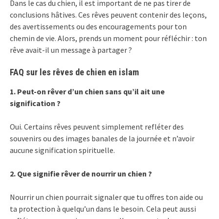
Dans le cas du chien, il est important de ne pas tirer de
conclusions hâtives. Ces rêves peuvent contenir des leçons,
des avertissements ou des encouragements pour ton
chemin de vie. Alors, prends un moment pour réfléchir : ton
rêve avait-il un message à partager ?
FAQ sur les rêves de chien en islam
1. Peut-on rêver d’un chien sans qu’il ait une
signification ?
Oui. Certains rêves peuvent simplement refléter des
souvenirs ou des images banales de la journée et n’avoir
aucune signification spirituelle.
2. Que signifie rêver de nourrir un chien ?
Nourrir un chien pourrait signaler que tu offres ton aide ou
ta protection à quelqu’un dans le besoin. Cela peut aussi