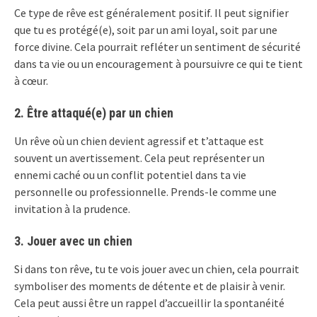
Ce type de rêve est généralement positif. Il peut signifier
que tu es protégé(e), soit par un ami loyal, soit par une
force divine. Cela pourrait refléter un sentiment de sécurité
dans ta vie ou un encouragement à poursuivre ce qui te tient
à cœur.
2. Être attaqué(e) par un chien
Un rêve où un chien devient agressif et t’attaque est
souvent un avertissement. Cela peut représenter un
ennemi caché ou un conflit potentiel dans ta vie
personnelle ou professionnelle. Prends-le comme une
invitation à la prudence.
3. Jouer avec un chien
Si dans ton rêve, tu te vois jouer avec un chien, cela pourrait
symboliser des moments de détente et de plaisir à venir.
Cela peut aussi être un rappel d’accueillir la spontanéité