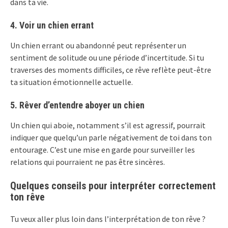
dans ta vie.
4. Voir un chien errant
Un chien errant ou abandonné peut représenter un
sentiment de solitude ou une période d’incertitude. Si tu
traverses des moments difficiles, ce rêve reflète peut-être
ta situation émotionnelle actuelle.
5. Rêver d’entendre aboyer un chien
Un chien qui aboie, notamment s’il est agressif, pourrait
indiquer que quelqu’un parle négativement de toi dans ton
entourage. C’est une mise en garde pour surveiller les
relations qui pourraient ne pas être sincères.
Quelques conseils pour interpréter correctement
ton rêve
Tu veux aller plus loin dans l’interprétation de ton rêve ?