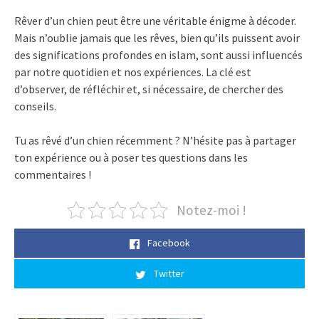
Rêver d’un chien peut être une véritable énigme à décoder.
Mais n’oublie jamais que les rêves, bien qu’ils puissent avoir
des significations profondes en islam, sont aussi influencés
par notre quotidien et nos expériences. La clé est
d’observer, de réfléchir et, si nécessaire, de chercher des
conseils.
Tu as rêvé d’un chien récemment ? N’hésite pas à partager
ton expérience ou à poser tes questions dans les
commentaires !
Notez-moi !
Facebook
Twitter